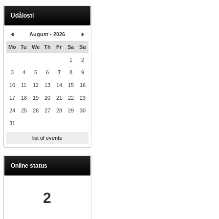
Události
August - 2026
Mo
Tu
We
Th
Fr
Sa
Su
1
2
3
4
5
6
7
8
9
10
11
12
13
14
15
16
17
18
19
20
21
22
23
24
25
26
27
28
29
30
31
list of events
Online status
2