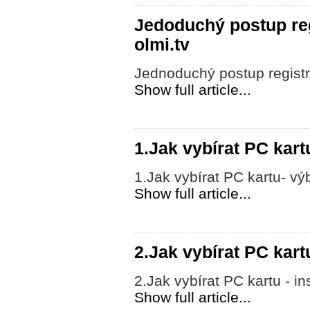
Jedoduchý postup re
olmi.tv
Jednoduchý postup regist
Show full article...
1.Jak vybírat PC kart
1.Jak vybírat PC kartu- výb
Show full article...
2.Jak vybírat PC kart
2.Jak vybírat PC kartu - in
Show full article...