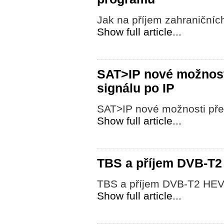
Jak na příjem zahraniční
Show full article...
SAT>IP nové možnosti
signálu po IP
SAT>IP nové možnosti přen
Show full article...
TBS a příjem DVB-T
TBS a příjem DVB-T2 HE
Show full article...