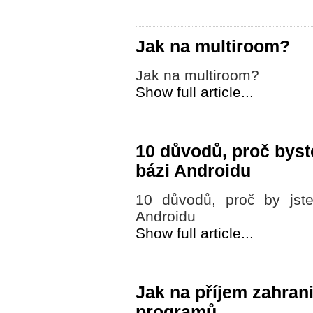
Jak na multiroom?
Jak na multiroom?
Show full article...
10 důvodů, proč byste
bázi Androidu
10 důvodů, proč by jste
Androidu
Show full article...
Jak na příjem zahran
programů