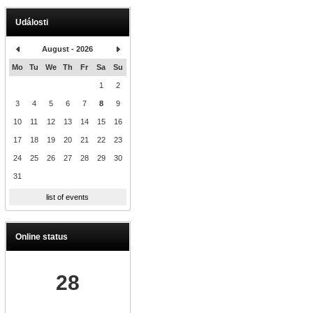
Události
August - 2026
Mo
Tu
We
Th
Fr
Sa
Su
1
2
3
4
5
6
7
8
9
10
11
12
13
14
15
16
17
18
19
20
21
22
23
24
25
26
27
28
29
30
31
list of events
Online status
28