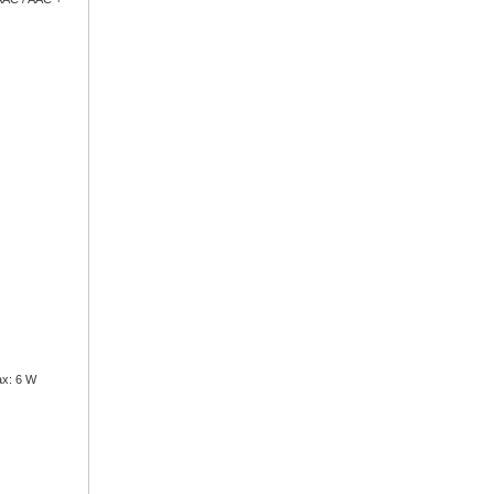
ax: 6 W