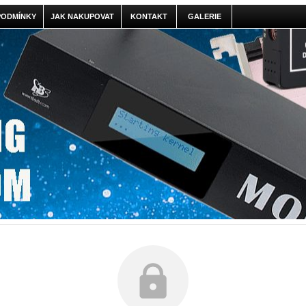
PODMÍNKY
JAK NAKUPOVAT
KONTAKT
GALERIE