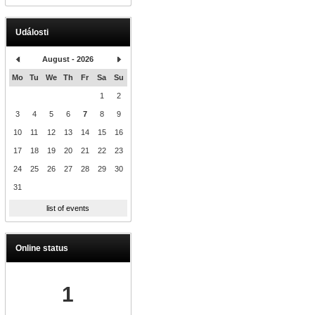
Události
August - 2026
Mo
Tu
We
Th
Fr
Sa
Su
1
2
3
4
5
6
7
8
9
10
11
12
13
14
15
16
17
18
19
20
21
22
23
24
25
26
27
28
29
30
31
list of events
Online status
1