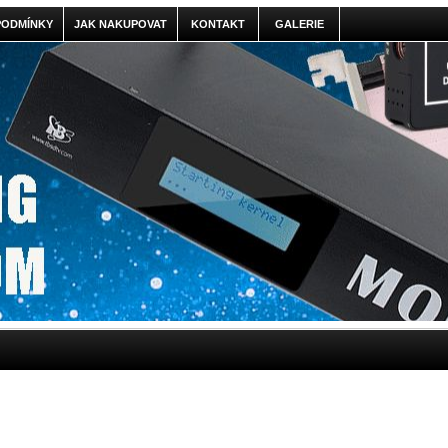
PODMÍNKY
JAK NAKUPOVAT
KONTAKT
GALERIE