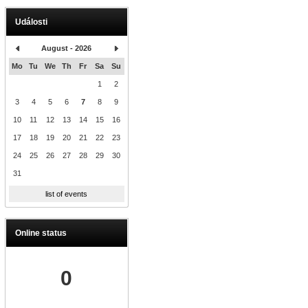
Události
August - 2026
Mo
Tu
We
Th
Fr
Sa
Su
1
2
3
4
5
6
7
8
9
10
11
12
13
14
15
16
17
18
19
20
21
22
23
24
25
26
27
28
29
30
31
list of events
Online status
0