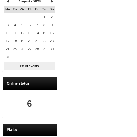
August - 2026
Mo
Tu
We
Th
Fr
Sa
Su
1
2
3
4
5
6
7
8
9
10
11
12
13
14
15
16
17
18
19
20
21
22
23
24
25
26
27
28
29
30
31
list of events
Online status
6
Platby