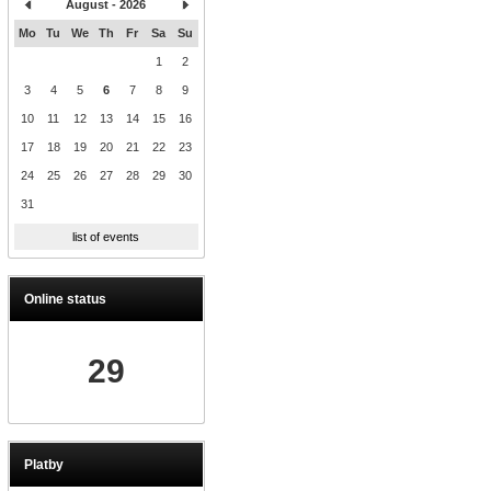
August - 2026
Mo
Tu
We
Th
Fr
Sa
Su
1
2
3
4
5
6
7
8
9
10
11
12
13
14
15
16
17
18
19
20
21
22
23
24
25
26
27
28
29
30
31
list of events
Online status
29
Platby