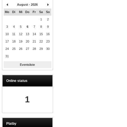
August - 2026
Mo
Di
Mi
Do
Fr
Sa
So
1
2
3
4
5
6
7
8
9
10
11
12
13
14
15
16
17
18
19
20
21
22
23
24
25
26
27
28
29
30
31
Eventsliste
Online status
1
Platby